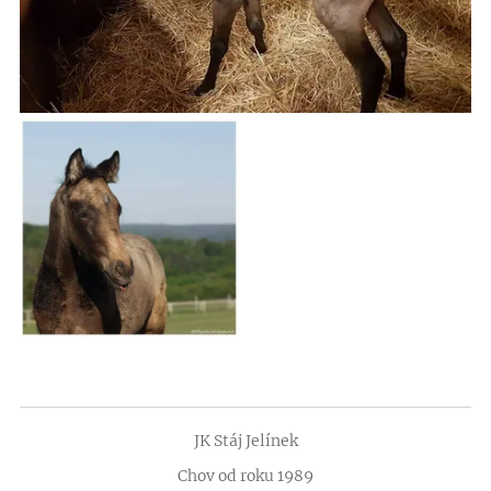
JK Stáj Jelínek
Chov od roku 1989