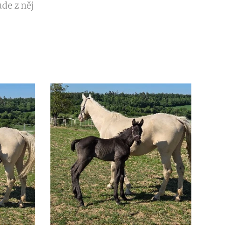
de z něj