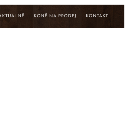
AKTUÁLNĚ
KONĚ NA PRODEJ
KONTAKT